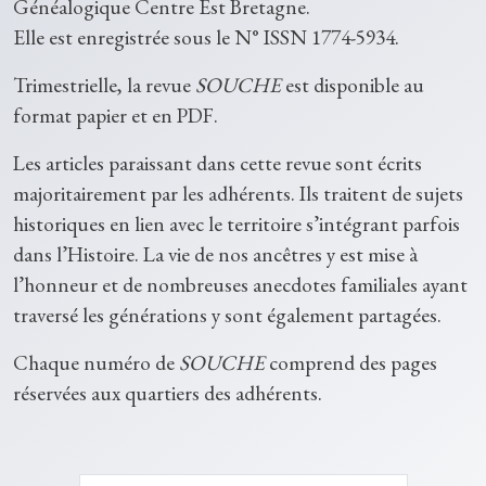
Généalogique Centre Est Bretagne.
Elle est enregistrée sous le N° ISSN 1774-5934.
Trimestrielle, la revue
SOUCHE
est disponible au
format papier et en PDF.
Les articles paraissant dans cette revue sont écrits
majoritairement par les adhérents. Ils traitent de sujets
historiques en lien avec le territoire s’intégrant parfois
dans l’Histoire. La vie de nos ancêtres y est mise à
l’honneur et de nombreuses anecdotes familiales ayant
traversé les générations y sont également partagées.
Chaque numéro de
SOUCHE
comprend des pages
réservées aux quartiers des adhérents.