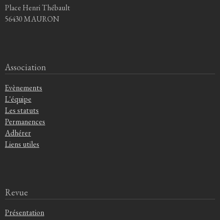
Place Henri Thébault
56430 MAURON
Association
Evènements
L'équipe
Les statuts
Permanences
Adhérer
Liens utiles
Revue
Présentation