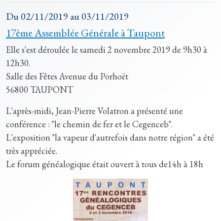
Du
02/11/2019
au
03/11/2019
17ème Assemblée Générale à Taupont
Elle s'est déroulée le samedi 2 novembre 2019 de 9h30 à
12h30.
Salle des Fêtes Avenue du Porhoët
56800 TAUPONT
L'après-midi, Jean-Pierre Volatron a présenté une
conférence : "le chemin de fer et le Cegenceb".
L'exposition "la vapeur d'autrefois dans notre région" a été
très appréciée.
Le forum généalogique était ouvert à tous de14h à 18h