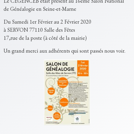
Le CEGENCEB était présent au 16ème Salon National
de Généalogie en Seine-et-Marne
Du Samedi 1er Février au 2 Février 2020
à SERVON 77110 Salle des Fêtes
17,rue de la poste (à côté de la mairie)
Un grand merci aux adhérents qui sont passés nous voir.