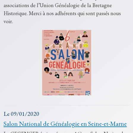
associations de l’Union Généalogie de la Bretagne
Historique. Merci à nos adhérents qui sont passés nous
voir.
Le
09/01/2020
Salon National de Généalogie en Seine-et-Marne