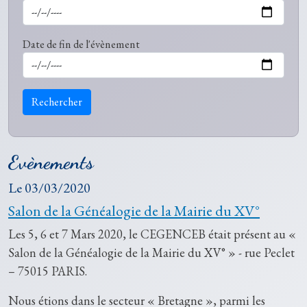
Date de fin de l'évènement
Rechercher
Evènements
Le
03/03/2020
Salon de la Généalogie de la Mairie du XV°
Les 5, 6 et 7 Mars 2020, le CEGENCEB était présent au «
Salon de la Généalogie de la Mairie du XV° » - rue Peclet
– 75015 PARIS.
Nous étions dans le secteur « Bretagne », parmi les