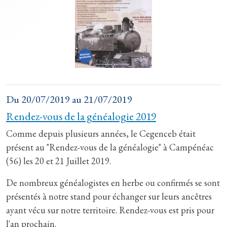
Du
20/07/2019
au
21/07/2019
Rendez-vous de la généalogie 2019
Comme depuis plusieurs années, le Cegenceb était
présent au "Rendez-vous de la généalogie" à Campénéac
(56) les 20 et 21 Juillet 2019.
De nombreux généalogistes en herbe ou confirmés se sont
présentés à notre stand pour échanger sur leurs ancêtres
ayant vécu sur notre territoire. Rendez-vous est pris pour
l'an prochain.