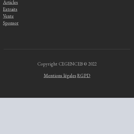
Articles
Extraits
Vente
Sponsor
Copyright CEGENCEB © 2022
Mentions légales
RGPD