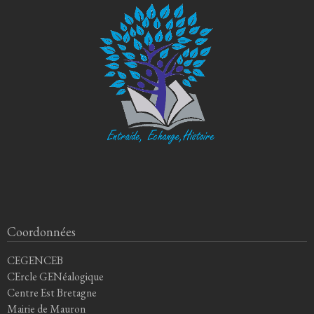
Coordonnées
CEGENCEB
CErcle GENéalogique
Centre Est Bretagne
Mairie de Mauron