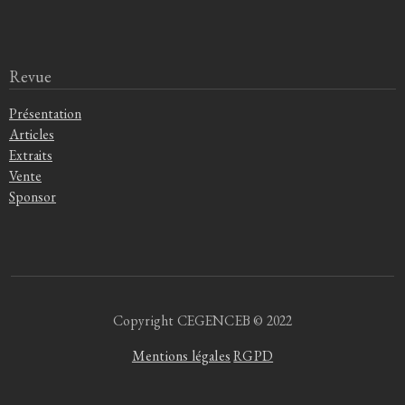
Revue
Présentation
Articles
Extraits
Vente
Sponsor
Copyright CEGENCEB © 2022
Mentions légales
RGPD