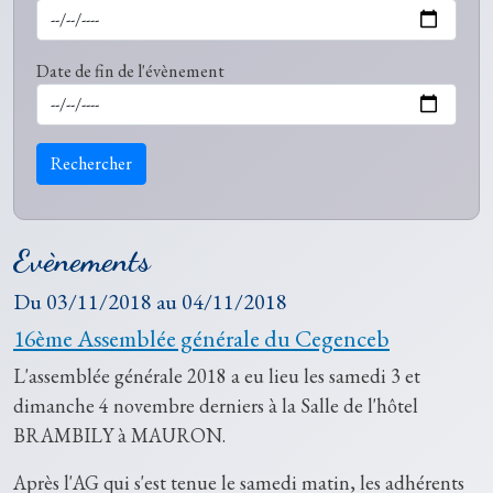
Date de fin de l'évènement
Rechercher
Evènements
Du
03/11/2018
au
04/11/2018
16ème Assemblée générale du Cegenceb
L'assemblée générale 2018 a eu lieu les samedi 3 et
dimanche 4 novembre derniers à la Salle de l'hôtel
BRAMBILY à MAURON.
Après l'AG qui s'est tenue le samedi matin, les adhérents