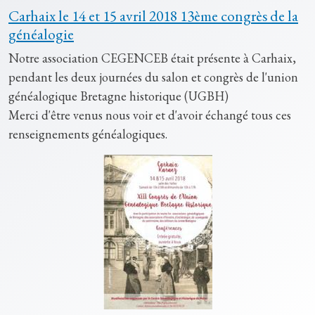
Carhaix le 14 et 15 avril 2018 13ème congrès de la
généalogie
Notre association CEGENCEB était présente à Carhaix,
pendant les deux journées du salon et congrès de l'union
généalogique Bretagne historique (UGBH)
Merci d'être venus nous voir et d'avoir échangé tous ces
renseignements généalogiques.