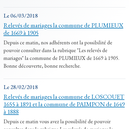
Le
06/03/2018
Relevés de mariages la commune de PLUMIEUX
de 1669 à 1905
Depuis ce matin, nos adhérents ont la possibilité de
pouvoir consulter dans la rubrique "Les relevés de
mariages" la commune de PLUMIEUX de 1669 à 1905.
Bonne découverte, bonne recherche.
Le
28/02/2018
Relevés de mariages la commune de LOSCOUET
1655 à 1891 et la commune de PAIMPON de 1649
à 1888
Depuis ce matin vous avez la possibilité de pouvoir