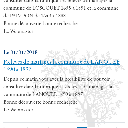
consulter dans la rubrique Les relevés de mariages la
commune de LOSCOUET 1655 à 1891 et la commune
de PAIMPON de 1649 à 1888
Bonne découverte bonne recherche
Le Webmaster
Le
01/01/2018
Relevés de mariages la commune de LANOUEE
1690 à 1897
Depuis ce matin vous avez la possibilité de pouvoir
consulter dans la rubrique Les relevés de mariages la
commune de LANOUEE 1690 à 1897
Bonne découverte bonne recherche
Le Webmaster