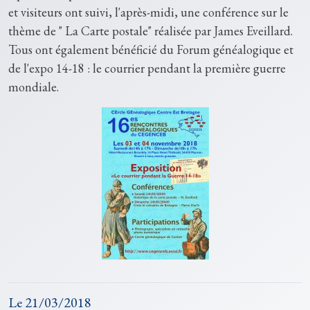
et visiteurs ont suivi, l'après-midi, une conférence sur le
thème de " La Carte postale" réalisée par James Eveillard.
Tous ont également bénéficié du Forum généalogique et
de l'expo 14-18 : le courrier pendant la première guerre
mondiale.
Le
21/03/2018