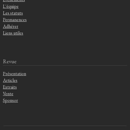
L'équipe
Les statuts
Permanences
Adhérer
Liens utiles
Revue
Présentation
Articles
Extraits
Vente
Sponsor