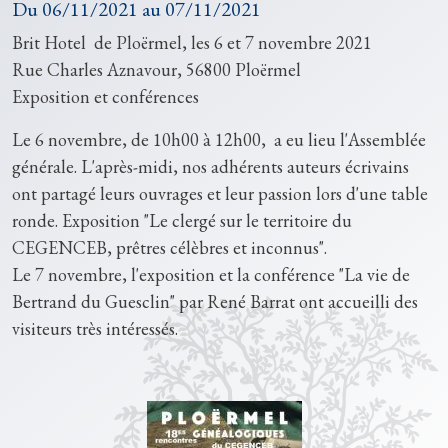
Du
06/11/2021
au
07/11/2021
Brit Hotel de Ploërmel, les 6 et 7 novembre 2021
Rue Charles Aznavour, 56800 Ploërmel
Exposition et conférences
Le 6 novembre, de 10h00 à 12h00, a eu lieu l'Assemblée
générale. L'après-midi, nos adhérents auteurs écrivains
ont partagé leurs ouvrages et leur passion lors d'une table
ronde. Exposition "Le clergé sur le territoire du
CEGENCEB, prêtres célèbres et inconnus".
Le 7 novembre, l'exposition et la conférence "La vie de
Bertrand du Guesclin" par René Barrat ont accueilli des
visiteurs très intéressés.