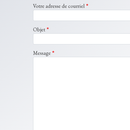
Votre adresse de courriel
Objet
Message