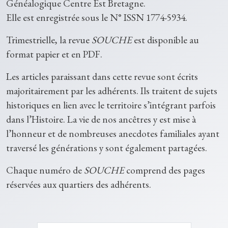
Généalogique Centre Est Bretagne.
Elle est enregistrée sous le N° ISSN 1774-5934.
Trimestrielle, la revue
SOUCHE
est disponible au
format papier et en PDF.
Les articles paraissant dans cette revue sont écrits
majoritairement par les adhérents. Ils traitent de sujets
historiques en lien avec le territoire s’intégrant parfois
dans l’Histoire. La vie de nos ancêtres y est mise à
l’honneur et de nombreuses anecdotes familiales ayant
traversé les générations y sont également partagées.
Chaque numéro de
SOUCHE
comprend des pages
réservées aux quartiers des adhérents.