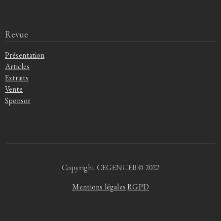
Revue
Présentation
Articles
Extraits
Vente
Sponsor
Copyright CEGENCEB © 2022
Mentions légales
RGPD