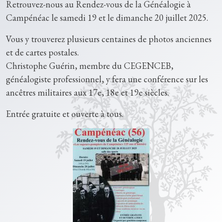
Retrouvez-nous au Rendez-vous de la Généalogie à
Campénéac le samedi 19 et le dimanche 20 juillet 2025.
Vous y trouverez plusieurs centaines de photos anciennes
et de cartes postales.
Christophe Guérin, membre du CEGENCEB,
généalogiste professionnel, y fera une conférence sur les
ancêtres militaires aux 17e, 18e et 19e siècles.
Entrée gratuite et ouverte à tous.