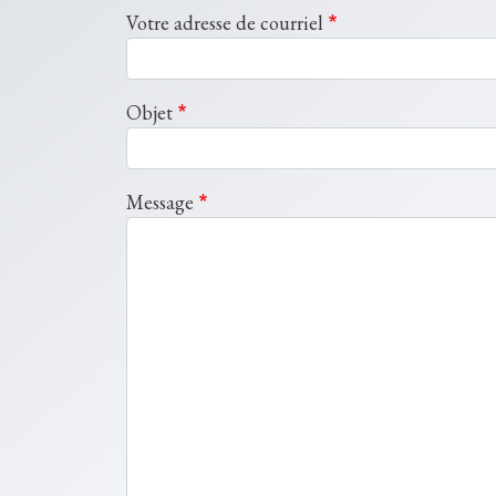
Votre adresse de courriel
Objet
Message